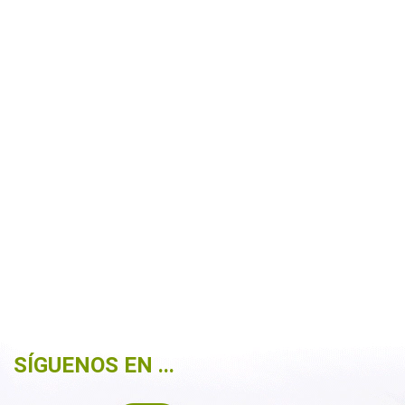
SÍGUENOS EN ...