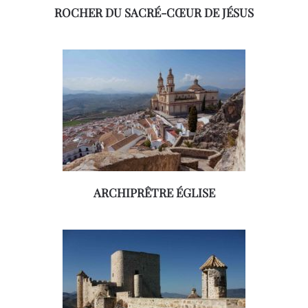
ROCHER DU SACRÉ-CŒUR DE JÉSUS
ARCHIPRÊTRE ÉGLISE