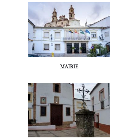
MAIRIE