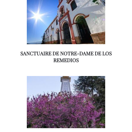
SANCTUAIRE DE NOTRE-DAME DE LOS
REMEDIOS