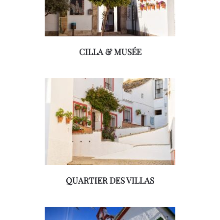
CILLA & MUSÉE
QUARTIER DES VILLAS