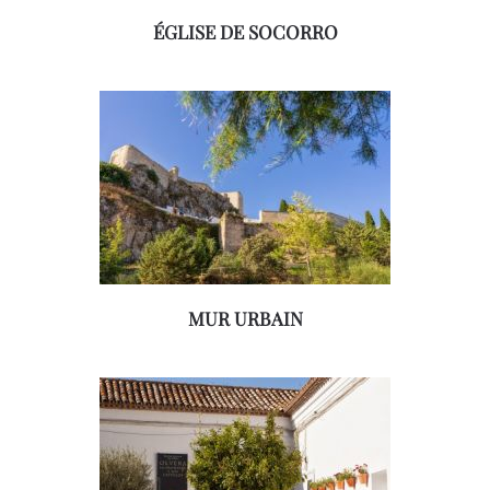
ÉGLISE DE SOCORRO
MUR URBAIN