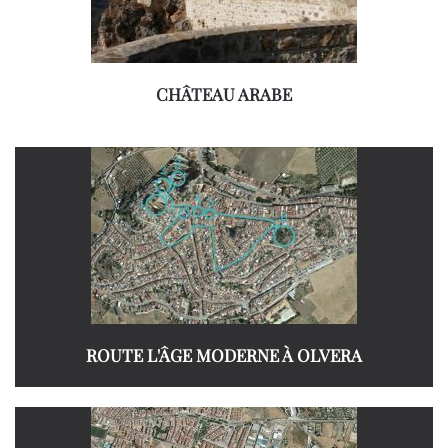
CHÂTEAU ARABE
ROUTE L'ÂGE MODERNE À OLVERA