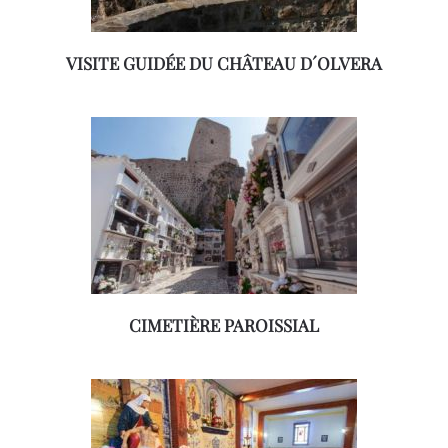
VISITE GUIDÉE DU CHÂTEAU D´OLVERA
CIMETIÈRE PAROISSIAL