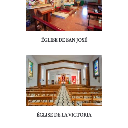
ÉGLISE DE SAN JOSÉ
ÉGLISE DE LA VICTORIA