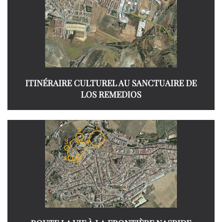
ITINÉRAIRE CULTUREL AU SANCTUAIRE DE
LOS REMEDIOS