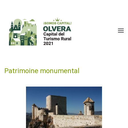
Accéder au contenu principal
Patrimoine monumental