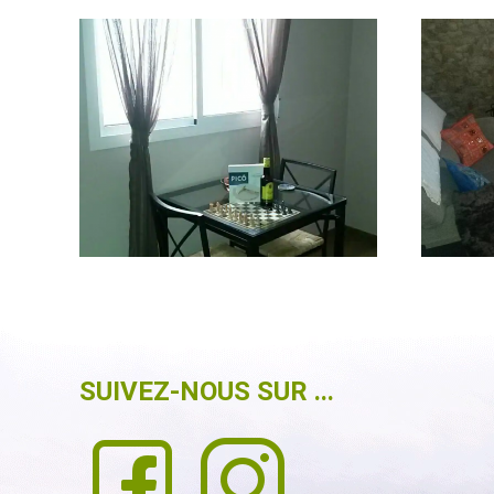
SUIVEZ-NOUS SUR ...