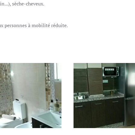
in...), sèche-cheveux.
ux personnes à mobilité réduite.